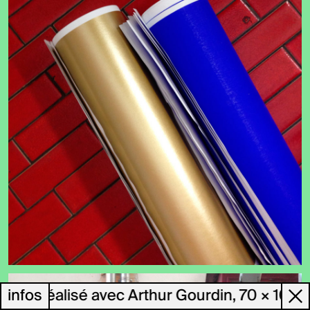
PPP, réalisé avec Arthur Gourdin, 70 × 100 cm
infos